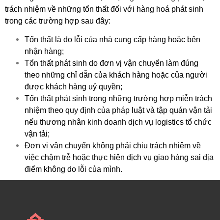
trách nhiệm về những tổn thất đối với hàng hoá phát sinh
trong các trường hợp sau đây:
Tổn thất là do lỗi của nhà cung cấp hàng hoặc bên
nhận hàng;
Tổn thất phát sinh do đơn vị vận chuyển làm đúng
theo những chỉ dẫn của khách hàng hoặc của người
được khách hàng uỷ quyền;
Tổn thất phát sinh trong những trường hợp miễn trách
nhiệm theo quy định của pháp luật và tập quán vận tải
nếu thương nhân kinh doanh dịch vụ logistics tổ chức
vận tải;
Đơn vị vận chuyển không phải chịu trách nhiệm về
việc chậm trễ hoặc thực hiện dịch vụ giao hàng sai địa
điểm không do lỗi của mình.