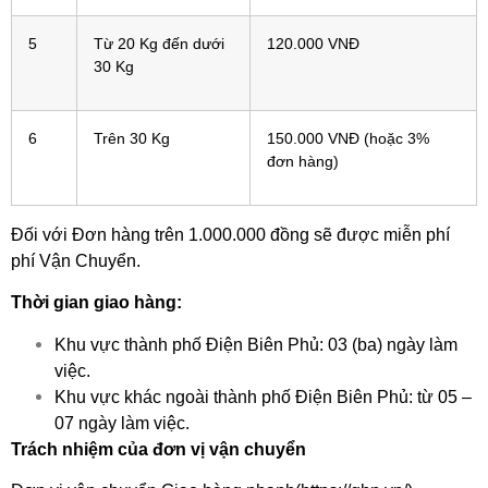
5
Từ 20 Kg đến dưới
120.000 VNĐ
30 Kg
6
Trên 30 Kg
150.000 VNĐ (hoặc 3%
đơn hàng)
Đối với Đơn hàng trên 1.000.000 đồng sẽ được miễn phí
phí Vận Chuyển.
Thời gian giao hàng:
Khu vực thành phố Điện Biên Phủ: 03 (ba) ngày làm
việc.
Khu vực khác ngoài thành phố Điện Biên Phủ: từ 05 –
07 ngày làm việc.
Trách nhiệm của đơn vị vận chuyển