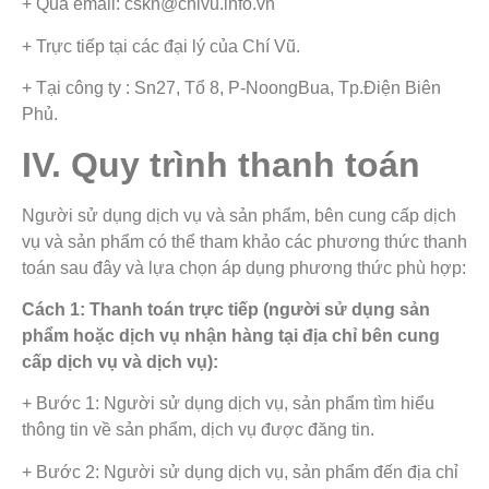
+ Qua email: cskh@chivu.info.vn
+ Trực tiếp tại các đại lý của Chí Vũ.
+ Tại công ty : Sn27, Tổ 8, P-NoongBua, Tp.Điện Biên
Phủ.
IV. Quy trình thanh toán
Người sử dụng dịch vụ và sản phẩm, bên cung cấp dịch
vụ và sản phẩm có thể tham khảo các phương thức thanh
toán sau đây và lựa chọn áp dụng phương thức phù hợp:
Cách 1: Thanh toán trực tiếp (người sử dụng sản
phẩm hoặc dịch vụ nhận hàng tại địa chỉ bên cung
cấp dịch vụ và dịch vụ):
+ Bước 1: Người sử dụng dịch vụ, sản phẩm tìm hiểu
thông tin về sản phẩm, dịch vụ được đăng tin.
+ Bước 2: Người sử dụng dịch vụ, sản phẩm đến địa chỉ