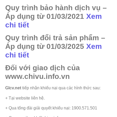
Quy trình bảo hành dịch vụ –
Áp dụng từ 01/03/2021
Xem
chi tiết
Quy trình đổi trả sản phẩm –
Áp dụng từ 01/03/2025
Xem
chi tiết
Đối với giao dịch của
www.chivu.info.vn
Glcv.net
tiếp nhận khiếu nại qua các hình thức sau:
+ Tại website liên hệ.
+ Qua tổng đài giải quyết khiếu nại: 1900.571.501