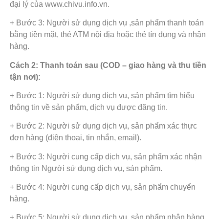
đại lý của www.chivu.info.vn.
+ Bước 3: Người sử dụng dịch vụ ,sản phẩm thanh toán
bằng tiền mặt, thẻ ATM nội địa hoặc thẻ tín dụng và nhận
hàng.
Cách 2: Thanh toán sau (COD – giao hàng và thu tiền
tận nơi):
+ Bước 1: Người sử dụng dịch vụ, sản phẩm tìm hiểu
thông tin về sản phẩm, dịch vụ được đăng tin.
+ Bước 2: Người sử dụng dịch vụ, sản phẩm xác thực
đơn hàng (điện thoại, tin nhắn, email).
+ Bước 3: Người cung cấp dịch vụ, sản phẩm xác nhận
thông tin Người sử dụng dịch vụ, sản phẩm.
+ Bước 4: Người cung cấp dịch vụ, sản phẩm chuyển
hàng.
+ Bước 5: Người sử dụng dịch vụ, sản phẩm nhận hàng