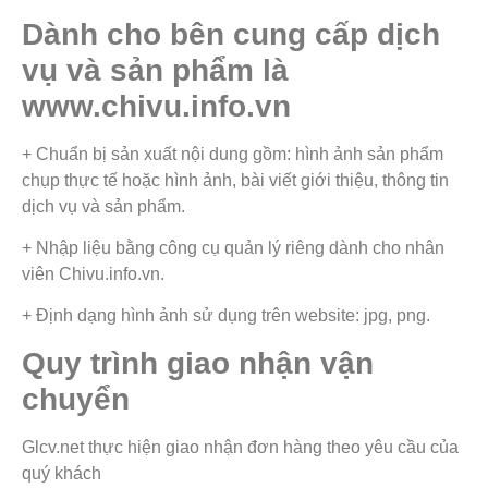
Dành cho bên cung cấp dịch
vụ và sản phẩm là
www.chivu.info.vn
+ Chuẩn bị sản xuất nội dung gồm: hình ảnh sản phẩm
chụp thực tế hoặc hình ảnh, bài viết giới thiệu, thông tin
dịch vụ và sản phẩm.
+ Nhập liệu bằng công cụ quản lý riêng dành cho nhân
viên Chivu.info.vn.
+ Định dạng hình ảnh sử dụng trên website: jpg, png.
Quy trình giao nhận vận
chuyển
Glcv.net thực hiện giao nhận đơn hàng theo yêu cầu của
quý khách