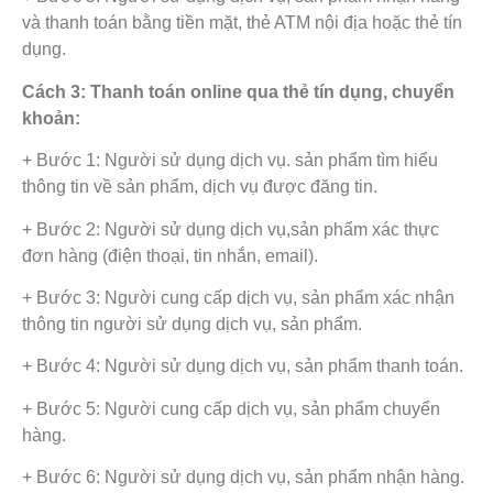
và thanh toán bằng tiền mặt, thẻ ATM nội địa hoặc thẻ tín
dụng.
Cách 3: Thanh toán online qua thẻ tín dụng, chuyển
khoản:
+ Bước 1: Người sử dụng dịch vụ. sản phẩm tìm hiểu
thông tin về sản phẩm, dịch vụ được đăng tin.
+ Bước 2: Người sử dụng dịch vụ,sản phẩm xác thực
đơn hàng (điện thoại, tin nhắn, email).
+ Bước 3: Người cung cấp dịch vụ, sản phẩm xác nhận
thông tin người sử dụng dịch vụ, sản phẩm.
+ Bước 4: Người sử dụng dịch vụ, sản phẩm thanh toán.
+ Bước 5: Người cung cấp dịch vụ, sản phẩm chuyển
hàng.
+ Bước 6: Người sử dụng dịch vụ, sản phẩm nhận hàng.