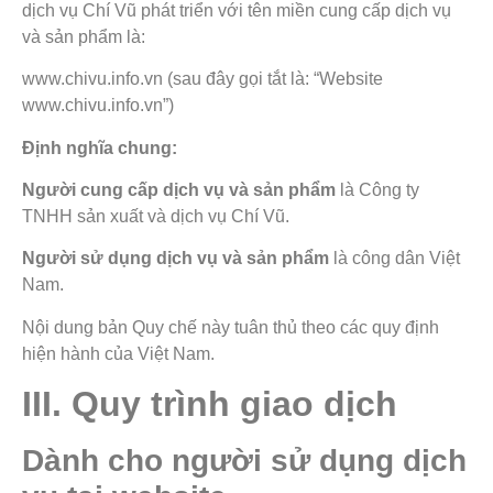
dịch vụ Chí Vũ phát triển với tên miền cung cấp dịch vụ
và sản phẩm là:
www.chivu.info.vn (sau đây gọi tắt là: “Website
www.chivu.info.vn”)
Định nghĩa chung:
Người cung cấp dịch vụ và sản phẩm
là Công ty
TNHH sản xuất và dịch vụ Chí Vũ.
Người sử dụng dịch vụ và sản phẩm
là công dân Việt
Nam.
Nội dung bản Quy chế này tuân thủ theo các quy định
hiện hành của Việt Nam.
III. Quy trình giao dịch
Dành cho người sử dụng dịch