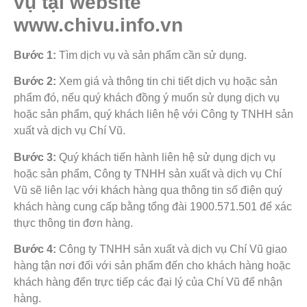
vụ tại website
www.chivu.info.vn
Bước 1:
Tìm dịch vụ và sản phẩm cần sử dụng.
Bước 2:
Xem giá và thông tin chi tiết dịch vụ hoặc sản
phẩm đó, nếu quý khách đồng ý muốn sử dụng dịch vụ
hoặc sản phẩm, quý khách liên hệ với Công ty TNHH sản
xuất và dịch vụ Chí Vũ.
Bước 3:
Quý khách tiến hành liên hệ sử dụng dịch vụ
hoặc sản phẩm, Công ty TNHH sản xuất và dịch vụ Chí
Vũ sẽ liên lạc với khách hàng qua thông tin số điện quý
khách hàng cung cấp bằng tổng đài 1900.571.501 để xác
thực thông tin đơn hàng.
Bước 4:
Công ty TNHH sản xuất và dịch vụ Chí Vũ giao
hàng tận nơi đối với sản phẩm đến cho khách hàng hoặc
khách hàng đến trực tiếp các đại lý của Chí Vũ để nhận
hàng.