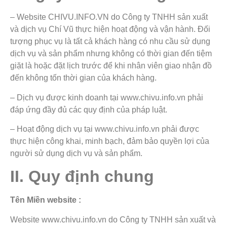
– Website CHIVU.INFO.VN do Công ty TNHH sản xuất
và dịch vụ Chí Vũ thực hiện hoạt động và vận hành. Đối
tượng phục vụ là tất cả khách hàng có nhu cầu sử dụng
dịch vụ và sản phẩm nhưng không có thời gian đến tiệm
giặt là hoặc đặt lịch trước để khi nhân viên giao nhận đồ
đến không tốn thời gian của khách hàng.
– Dịch vụ được kinh doanh tại www.chivu.info.vn phải
đáp ứng đầy đủ các quy định của pháp luật.
– Hoạt động dịch vụ tại www.chivu.info.vn phải được
thực hiện công khai, minh bạch, đảm bảo quyền lợi của
người sử dụng dịch vụ và sản phẩm.
II. Quy định chung
Tên Miền website :
Website www.chivu.info.vn do Công ty TNHH sản xuất và