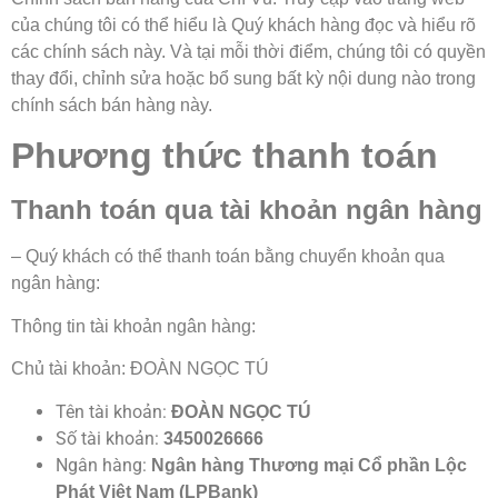
của chúng tôi có thể hiểu là Quý khách hàng đọc và hiểu rõ
các chính sách này. Và tại mỗi thời điểm, chúng tôi có quyền
thay đổi, chỉnh sửa hoặc bổ sung bất kỳ nội dung nào trong
chính sách bán hàng này.
Phương thức thanh toán
Thanh toán qua tài khoản ngân hàng
– Quý khách có thể thanh toán bằng chuyển khoản qua
ngân hàng:
Thông tin tài khoản ngân hàng:
Chủ tài khoản: ĐOÀN NGỌC TÚ
Tên tài khoản:
ĐOÀN NGỌC TÚ
Số tài khoản:
3450026666
Ngân hàng:
Ngân hàng Thương mại Cổ phần Lộc
Phát Việt Nam (LPBank)