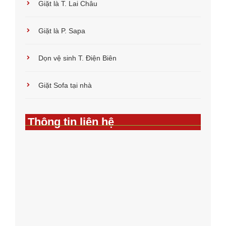
Giặt là T. Lai Châu
Giặt là P. Sapa
Dọn vệ sinh T. Điện Biên
Giặt Sofa tại nhà
Thông tin liên hệ