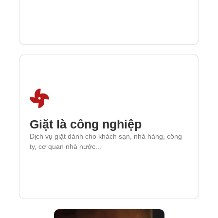
Giặt là công nghiệp
Giặt là công nghiệp
Dịch vụ giặt dành cho khách sạn, nhà hàng, công
Dịch vụ giặt dành cho khách sạn, nhà hàng, công
ty, cơ quan nhà nước...
ty, cơ quan nhà nước...