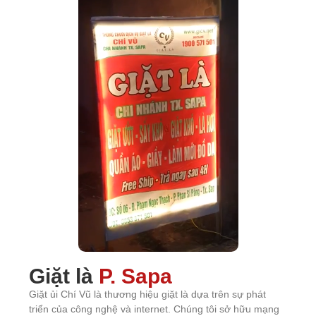
Giặt là
P. Sapa
Giặt ủi Chí Vũ là thương hiệu giặt là dựa trên sự phát
triển của công nghệ và internet. Chúng tôi sở hữu mạng